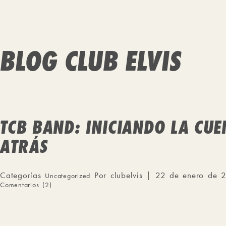
BLOG CLUB ELVIS
TCB BAND: INICIANDO LA CUE
ATRÁS
Categorías
Por clubelvis | 22 de enero de 
Uncategorized
Comentarios (2)